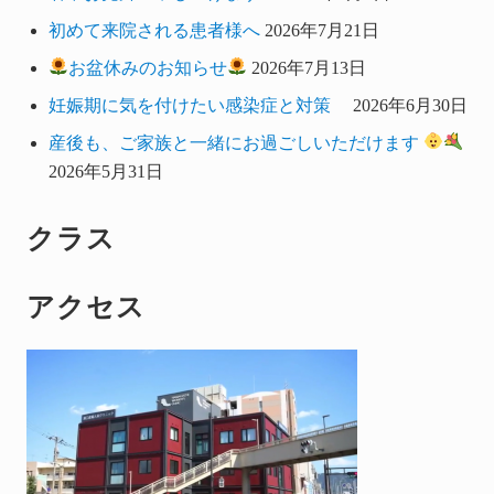
初めて来院される患者様へ
2026年7月21日
お盆休みのお知らせ
2026年7月13日
妊娠期に気を付けたい感染症と対策
2026年6月30日
産後も、ご家族と一緒にお過ごしいただけます
2026年5月31日
クラス
アクセス