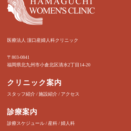
医療法人 濵口産婦人科クリニック
〒803-0841
福岡県北九州市小倉北区清水2丁目14-20
クリニック案内
スタッフ紹介
/
施設紹介
/
アクセス
診療案内
診療スケジュール
/
産科
/
婦人科