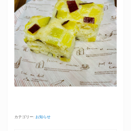
カテゴリー:
お知らせ