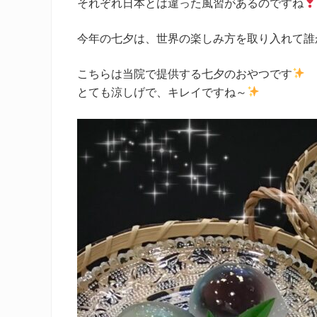
それぞれ日本とは違った風習があるのですね
今年の七夕は、世界の楽しみ方を取り入れて誰
こちらは当院で提供する七夕のおやつです
とても涼しげで、キレイですね～