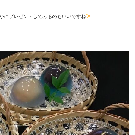
かにプレゼントしてみるのもいいですね