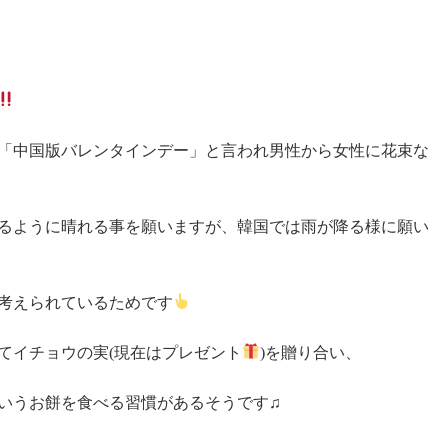
「中国版バレンタインデー」と言われ男性から女性に花束な
るように晴れる事を願いますが、韓国では雨が降る様に願い
考えられているためです
てイチョウの実(現在はプレゼント
)を贈り合い、
いうお餅を食べる習慣があるそうです♫