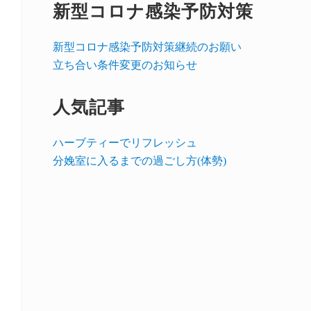
新型コロナ感染予防対策
新型コロナ感染予防対策継続のお願い
立ち合い条件変更のお知らせ
人気記事
ハーブティーでリフレッシュ
分娩室に入るまでの過ごし方(体勢)