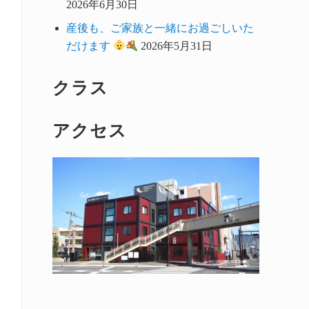
2026年6月30日
産後も、ご家族と一緒にお過ごしいた
だけます
2026年5月31日
クラス
アクセス