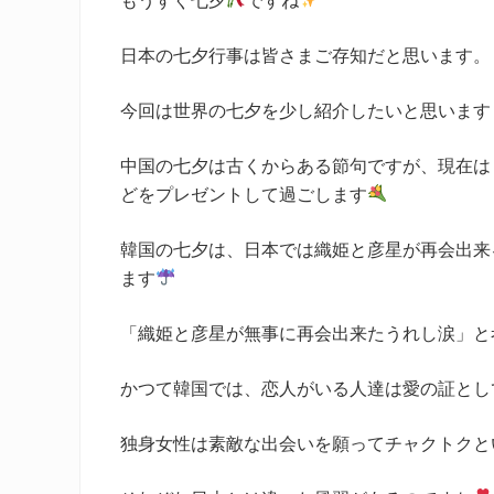
もうすぐ七夕
ですね
日本の七夕行事は皆さまご存知だと思います。
今回は世界の七夕を少し紹介したいと思います
中国の七夕は古くからある節句ですが、現在は
どをプレゼントして過ごします
韓国の七夕は、日本では織姫と彦星が再会出来
ます
「織姫と彦星が無事に再会出来たうれし涙」と
かつて韓国では、恋人がいる人達は愛の証とし
独身女性は素敵な出会いを願ってチャクトクと