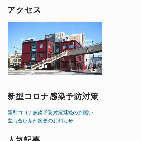
アクセス
新型コロナ感染予防対策
新型コロナ感染予防対策継続のお願い
立ち合い条件変更のお知らせ
人気記事