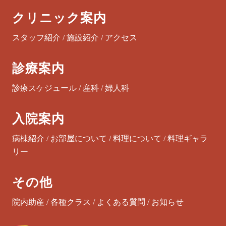
クリニック案内
スタッフ紹介
/
施設紹介
/
アクセス
診療案内
診療スケジュール
/
産科
/
婦人科
入院案内
病棟紹介
/
お部屋について
/
料理について
/
料理ギャラ
リー
その他
院内助産
/
各種クラス
/
よくある質問
/
お知らせ