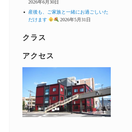
2026年6月30日
産後も、ご家族と一緒にお過ごしいた
だけます
2026年5月31日
クラス
アクセス