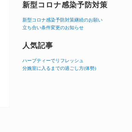
新型コロナ感染予防対策
新型コロナ感染予防対策継続のお願い
立ち合い条件変更のお知らせ
人気記事
ハーブティーでリフレッシュ
分娩室に入るまでの過ごし方(体勢)