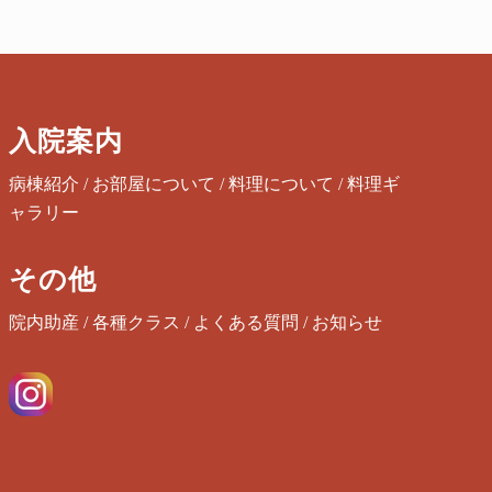
入院案内
病棟紹介
/
お部屋について
/
料理について
/
料理ギ
ャラリー
その他
院内助産
/
各種クラス
/
よくある質問
/
お知らせ