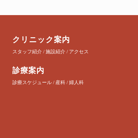
クリニック案内
スタッフ紹介
/
施設紹介
/
アクセス
診療案内
診療スケジュール
/
産科
/
婦人科